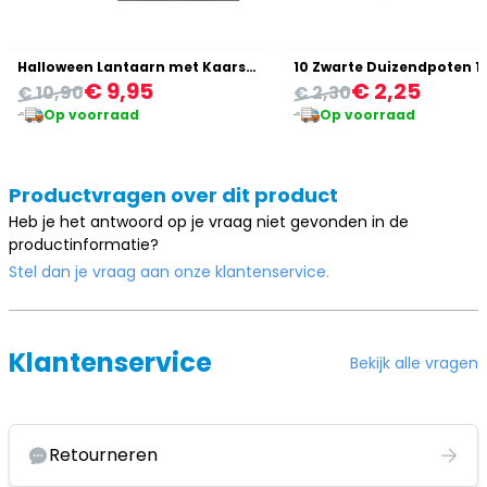
Halloween Lantaarn met Kaars Donker
€ 9,95
€ 2,25
€ 10,90
€ 2,30
Op voorraad
Op voorraad
Productvragen over dit product
Heb je het antwoord op je vraag niet gevonden in de
productinformatie?
Stel dan je vraag aan onze klantenservice.
Klantenservice
Bekijk alle vragen
Retourneren