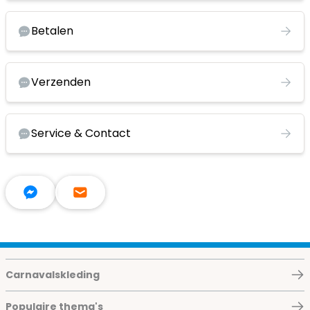
Betalen
Verzenden
Service & Contact
Carnavalskleding
Populaire thema's