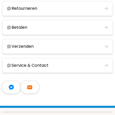
Retourneren
Betalen
Verzenden
Service & Contact