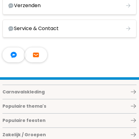
Verzenden
Service & Contact
Carnavalskleding
Populaire thema's
Populaire feesten
Zakelijk / Groepen