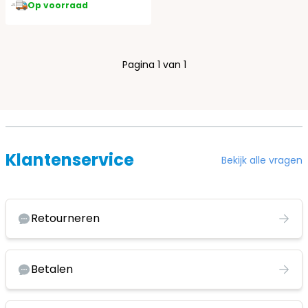
Op voorraad
Pagina 1 van 1
Klantenservice
Bekijk alle vragen
Retourneren
Betalen