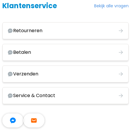
Klantenservice
Bekijk alle vragen
Retourneren
Betalen
Verzenden
Service & Contact