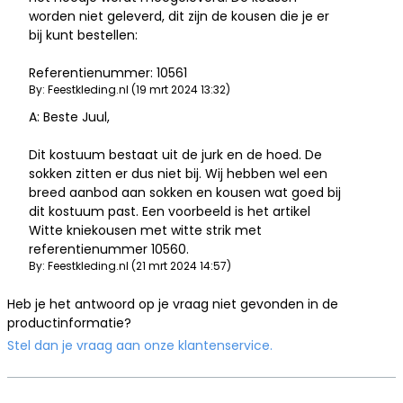
worden niet geleverd, dit zijn de kousen die je er
bij kunt bestellen:
Referentienummer: 10561
By: Feestkleding.nl (19 mrt 2024 13:32)
A: Beste Juul,
Dit kostuum bestaat uit de jurk en de hoed. De
sokken zitten er dus niet bij. Wij hebben wel een
breed aanbod aan sokken en kousen wat goed bij
dit kostuum past. Een voorbeeld is het artikel
Witte kniekousen met witte strik met
referentienummer 10560.
By: Feestkleding.nl (21 mrt 2024 14:57)
Heb je het antwoord op je vraag niet gevonden in de
productinformatie?
Stel dan je vraag aan onze klantenservice.