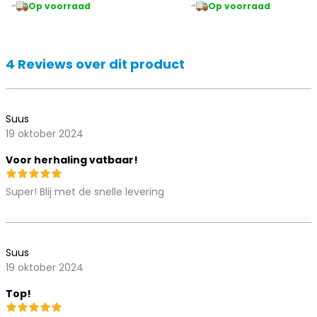
Op voorraad
Op voorraad
4 Reviews over dit product
Suus
19 oktober 2024
Voor herhaling vatbaar!
Super! Blij met de snelle levering
Suus
19 oktober 2024
Top!