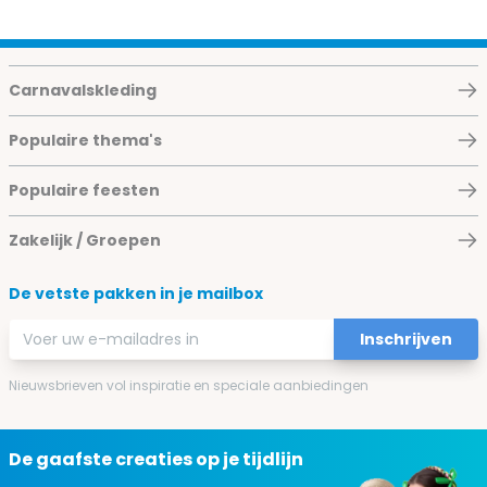
Carnavalskleding
Populaire thema's
Populaire feesten
Zakelijk / Groepen
De vetste pakken in je mailbox
E-mailadres
Inschrijven
Nieuwsbrieven vol inspiratie en speciale aanbiedingen
De gaafste creaties op je tijdlijn