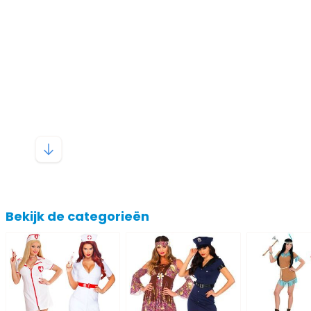
Bekijk de categorieën