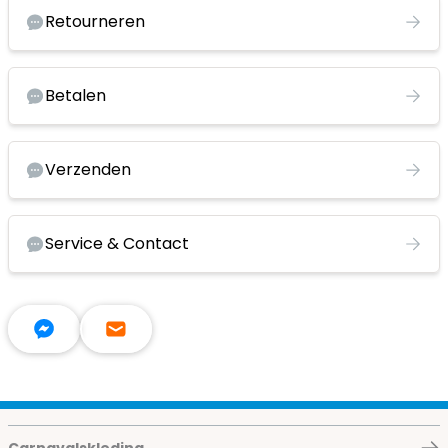
Retourneren
Betalen
Verzenden
Service & Contact
Carnavalskleding