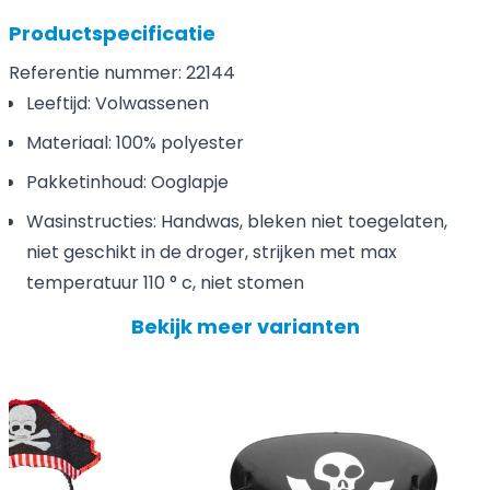
Productspecificatie
Referentie nummer: 22144
Leeftijd: Volwassenen
Materiaal: 100% polyester
Pakketinhoud: Ooglapje
Wasinstructies: Handwas, bleken niet toegelaten,
niet geschikt in de droger, strijken met max
temperatuur 110 ° c, niet stomen
Bekijk meer varianten