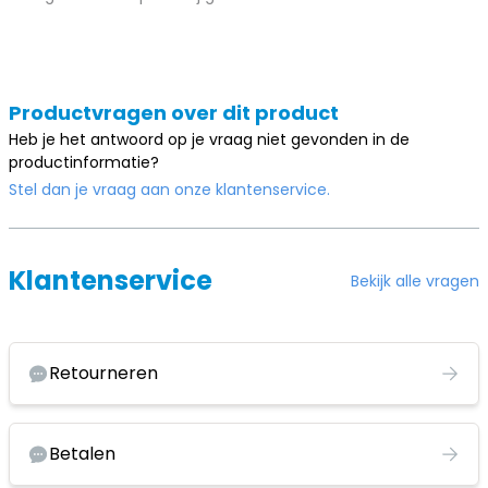
Productvragen over dit product
Heb je het antwoord op je vraag niet gevonden in de
productinformatie?
Stel dan je vraag aan onze klantenservice.
Klantenservice
Bekijk alle vragen
Retourneren
Betalen