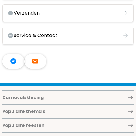
Verzenden
Service & Contact
Carnavalskleding
Populaire thema's
Populaire feesten