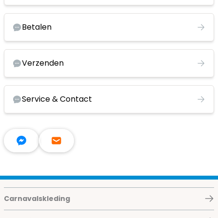
Betalen
Verzenden
Service & Contact
Carnavalskleding