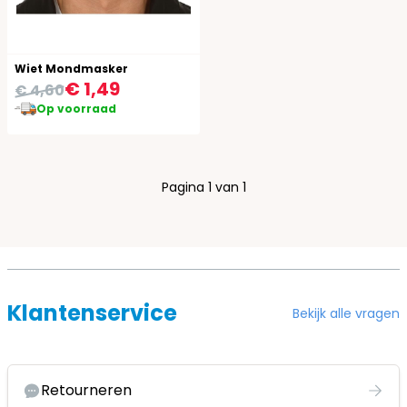
Wiet Mondmasker
€ 1,49
€ 4,60
Op voorraad
Pagina 1 van 1
Klantenservice
Bekijk alle vragen
Retourneren