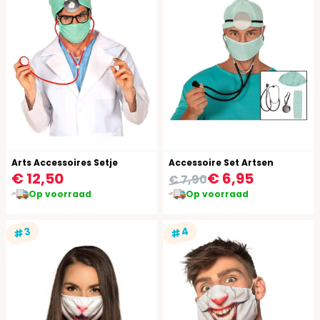
Arts Accessoires Setje
Accessoire Set Artsen
€ 12,50
€ 6,95
€ 7,90
Op voorraad
Op voorraad
#4
#3