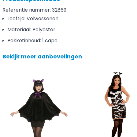
Referentie nummer: 32869
Leeftijd: Volwassenen
Materiaal: Polyester
Pakketinhoud: 1 cape
Bekijk meer aanbevelingen