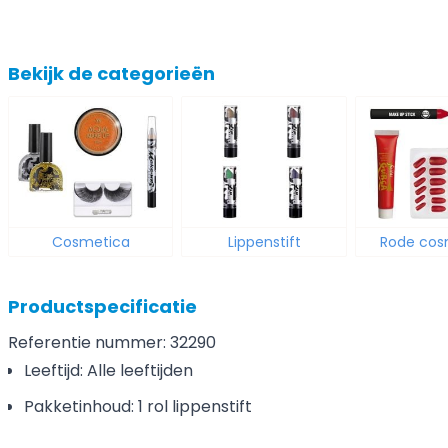
Bekijk de categorieën
Cosmetica
Lippenstift
Rode cos
Productspecificatie
Referentie nummer: 32290
Leeftijd: Alle leeftijden
Pakketinhoud: 1 rol lippenstift