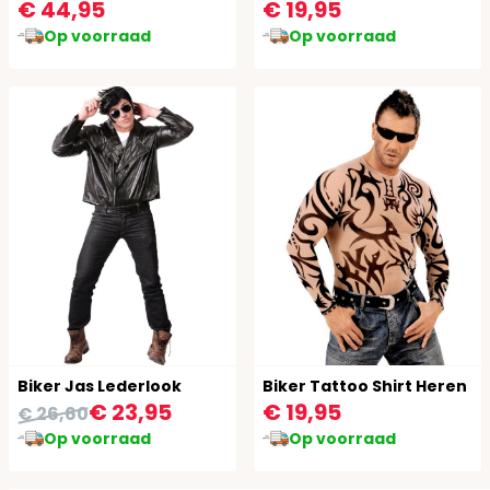
€ 44,95
€ 19,95
Op voorraad
Op voorraad
Biker Jas Lederlook
Biker Tattoo Shirt Heren
€ 23,95
€ 19,95
€ 26,60
Op voorraad
Op voorraad