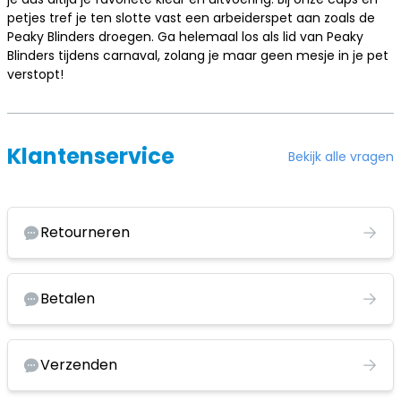
petjes tref je ten slotte vast een arbeiderspet aan zoals de
Peaky Blinders droegen. Ga helemaal los als lid van Peaky
Blinders tijdens carnaval, zolang je maar geen mesje in je pet
verstopt!
Klantenservice
Bekijk alle vragen
Retourneren
Betalen
Verzenden