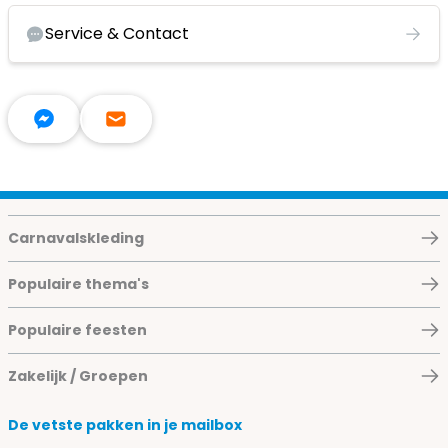
Service & Contact
Carnavalskleding
Populaire thema's
Populaire feesten
Zakelijk / Groepen
De vetste pakken in je mailbox