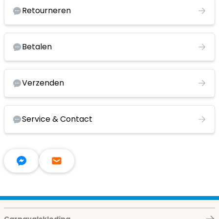
Retourneren
Betalen
Verzenden
Service & Contact
Carnavalskleding