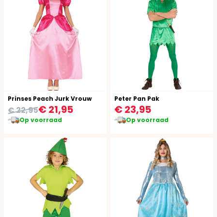
Prinses Peach Jurk Vrouw
Peter Pan Pak
€ 21,95
€ 23,95
€ 22,95
Op voorraad
Op voorraad