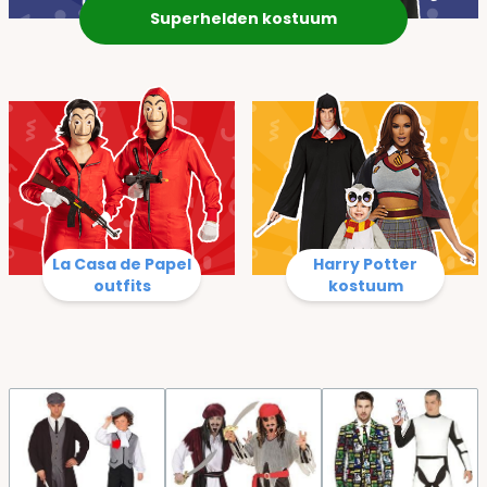
Superhelden kostuum
La Casa de Papel
Harry Potter
outfits
kostuum