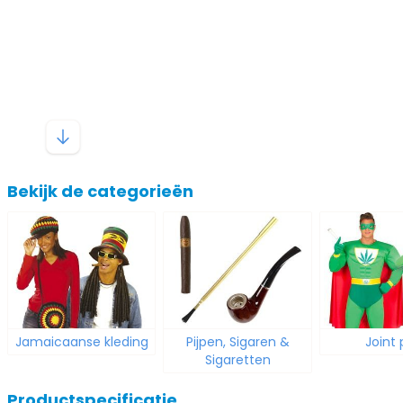
Bekijk de categorieën
Jamaicaanse kleding
Pijpen, Sigaren &
Joint
Sigaretten
Productspecificatie