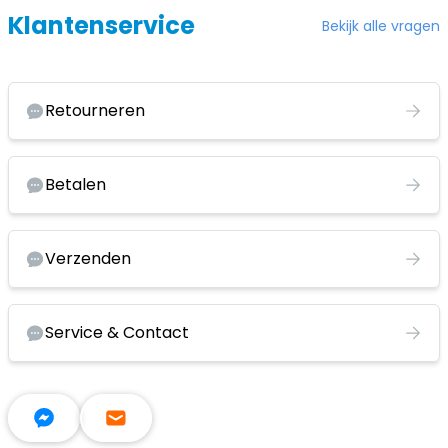
Klantenservice
Bekijk alle vragen
Retourneren
Betalen
Verzenden
Service & Contact