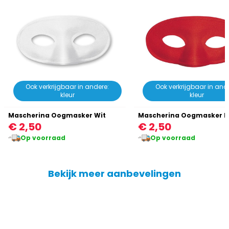
Ook verkrijgbaar in andere:
Ook verkrijgbaar in and
kleur
kleur
Mascherina Oogmasker Wit
Mascherina Oogmasker 
€ 2,50
€ 2,50
Op voorraad
Op voorraad
Bekijk meer aanbevelingen