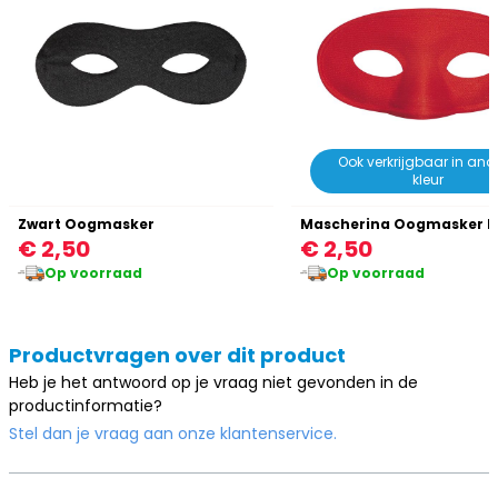
Ook verkrijgbaar in and
kleur
Zwart Oogmasker
Mascherina Oogmasker 
€ 2,50
€ 2,50
Op voorraad
Op voorraad
Productvragen over dit product
Heb je het antwoord op je vraag niet gevonden in de
productinformatie?
Stel dan je vraag aan onze klantenservice.