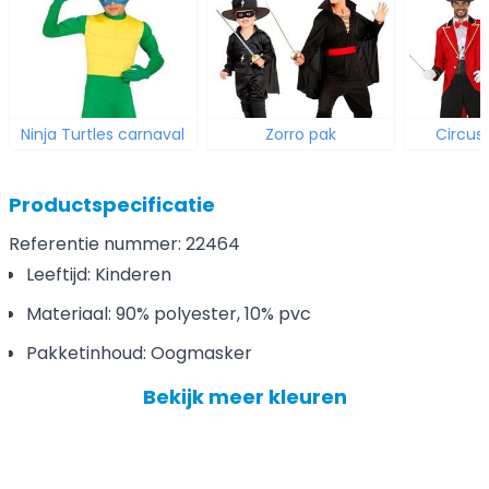
Ninja Turtles carnaval
Zorro pak
Circus
Productspecificatie
Referentie nummer: 22464
Leeftijd: Kinderen
Materiaal: 90% polyester, 10% pvc
Pakketinhoud: Oogmasker
Bekijk meer kleuren