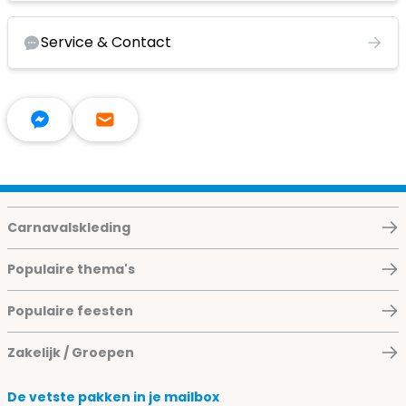
Service & Contact
Carnavalskleding
Populaire thema's
Populaire feesten
Zakelijk / Groepen
De vetste pakken in je mailbox