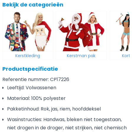
Bekijk de categorieën
Kerstkleding
Kerstman pak
Kort
Productspecificatie
Referentie nummer: CP17226
Leeftijd: Volwassenen
Materiaal: 100% polyester
Pakketinhoud: Rok, jas, riem, hoofddeksel
Wasinstructies: Handwas, bleken niet toegestaan,
niet drogen in de droger, niet strijken, niet chemisch