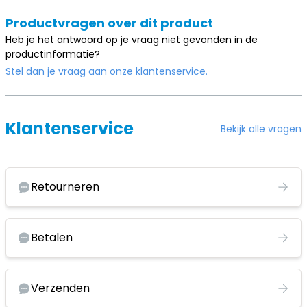
Productvragen over dit product
Heb je het antwoord op je vraag niet gevonden in de
productinformatie?
Stel dan je vraag aan onze klantenservice.
Klantenservice
Bekijk alle vragen
Retourneren
Betalen
Verzenden