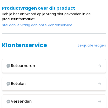
Productvragen over dit product
Heb je het antwoord op je vraag niet gevonden in de
productinformatie?
Stel dan je vraag aan onze klantenservice.
Klantenservice
Bekijk alle vragen
Retourneren
Betalen
Verzenden