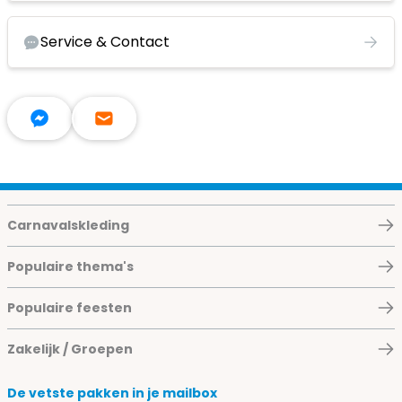
Service & Contact
Carnavalskleding
Populaire thema's
Populaire feesten
Zakelijk / Groepen
De vetste pakken in je mailbox