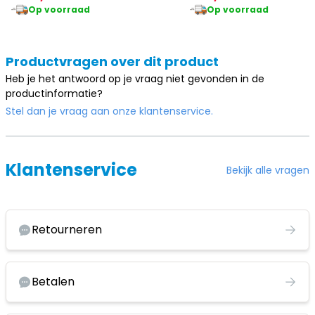
Op voorraad
Op voorraad
Productvragen over dit product
Heb je het antwoord op je vraag niet gevonden in de
productinformatie?
Stel dan je vraag aan onze klantenservice.
Klantenservice
Bekijk alle vragen
Retourneren
Betalen