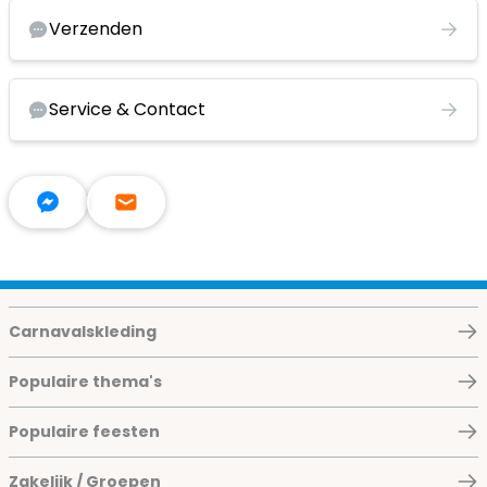
Verzenden
Service & Contact
Carnavalskleding
Populaire thema's
Populaire feesten
Zakelijk / Groepen