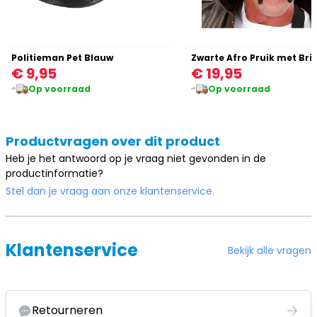
Politieman Pet Blauw
€ 9,95
€ 19,95
Op voorraad
Op voorraad
Productvragen over dit product
Heb je het antwoord op je vraag niet gevonden in de
productinformatie?
Stel dan je vraag aan onze klantenservice.
Klantenservice
Bekijk alle vragen
Retourneren