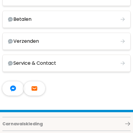
Betalen
Verzenden
Service & Contact
Carnavalskleding