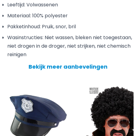
Leeftijd: Volwassenen
Materiaal: 100% polyester
Pakketinhoud: Pruik, snor, bril
Wasinstructies: Niet wassen, bleken niet toegestaan,
niet drogen in de droger, niet strijken, niet chemisch
reinigen
Bekijk meer aanbevelingen