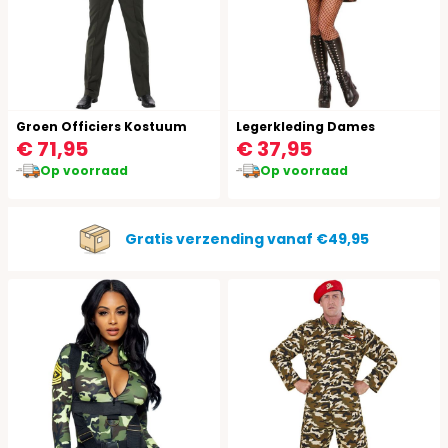
Groen Officiers Kostuum
Legerkleding Dames
€ 71,95
€ 37,95
Op voorraad
Op voorraad
Gratis verzending vanaf €49,95