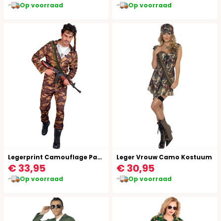
Op voorraad
Op voorraad
Legerprint Camouflage Pak Mannen
Leger Vrouw Camo Kostuum
€ 33,95
€ 30,95
Op voorraad
Op voorraad