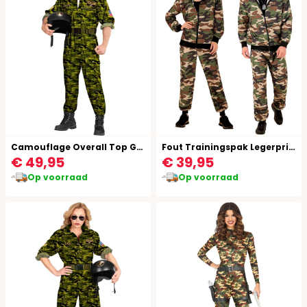
Camouflage Overall Top Gun Mannen
Fout Trainingspak Legerprint
€ 49,95
€ 39,95
Op voorraad
Op voorraad