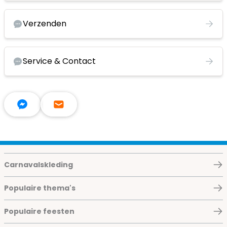
Verzenden
Service & Contact
Carnavalskleding
Populaire thema's
Populaire feesten