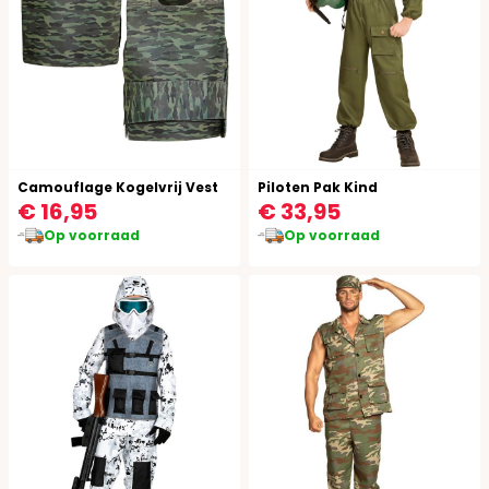
Camouflage Kogelvrij Vest
Piloten Pak Kind
€ 16,95
€ 33,95
Op voorraad
Op voorraad