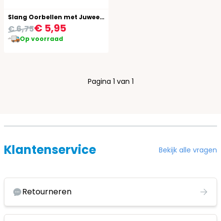
Slang Oorbellen met Juweeltjes
€ 5,95
€ 6,75
Op voorraad
Pagina 1 van 1
Klantenservice
Bekijk alle vragen
Retourneren