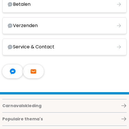
Betalen
Verzenden
Service & Contact
Carnavalskleding
Populaire thema's