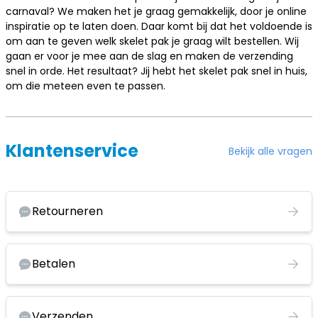
carnaval? We maken het je graag gemakkelijk, door je online
inspiratie op te laten doen. Daar komt bij dat het voldoende is
om aan te geven welk skelet pak je graag wilt bestellen. Wij
gaan er voor je mee aan de slag en maken de verzending
snel in orde. Het resultaat? Jij hebt het skelet pak snel in huis,
om die meteen even te passen.
Klantenservice
Bekijk alle vragen
Retourneren
Betalen
Verzenden