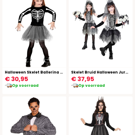
Halloween Skelet Ballerina Jurkje Kind
Skelet Bruid Halloween Jurkje Kind
€ 30,95
€ 37,95
Op voorraad
Op voorraad