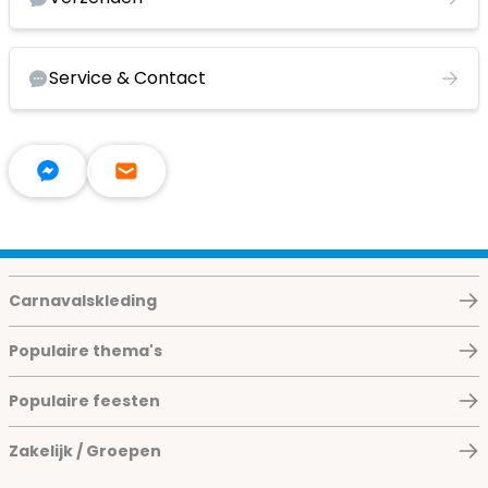
Service & Contact
Carnavalskleding
Populaire thema's
Populaire feesten
Zakelijk / Groepen