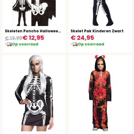
Skeleten Poncho Halloween Kind
Skelet Pak Kinderen Zwart
€ 12,95
€ 24,95
€ 13,30
Op voorraad
Op voorraad