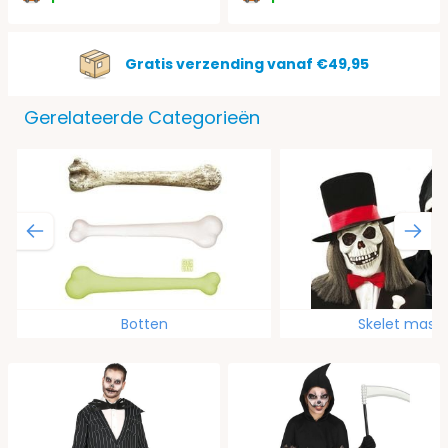
Gratis verzending vanaf €49,95
Gerelateerde Categorieën
Botten
Skelet mask