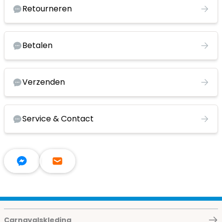
Retourneren
Betalen
Verzenden
Service & Contact
Carnavalskleding