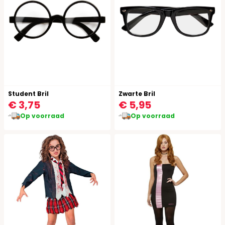
Student Bril
Zwarte Bril
€ 3,75
€ 5,95
Op voorraad
Op voorraad