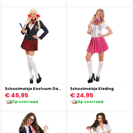
Schoolmeisje Kostuum Dames
Schoolmeisje Kleding
€ 45,95
€ 24,95
Op voorraad
Op voorraad