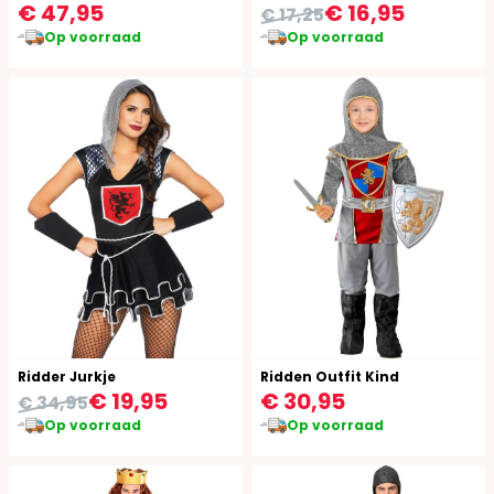
€ 47,95
€ 16,95
€ 17,25
Op voorraad
Op voorraad
Ridder Jurkje
Ridden Outfit Kind
€ 19,95
€ 30,95
€ 34,95
Op voorraad
Op voorraad