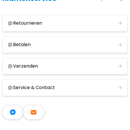
Retourneren
Betalen
Verzenden
Service & Contact