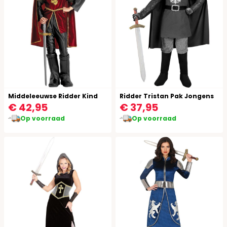
Middeleeuwse Ridder Kind
Ridder Tristan Pak Jongens
€ 42,95
€ 37,95
Op voorraad
Op voorraad