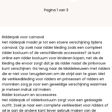
Pagina 1 van 3
Ridderpak voor carnaval
Het ridderpak maakt je tot een stoere verschijning tijdens
carnaval. Op zoek naar ridder kleding zoals een compleet
ridder kostuum of de verschillende accessoires? Je kunt
online een ridder kostuum voor kinderen kopen, net als de
kleding die ervoor zorgt dat je als ridder naast de jonkvrouw
kunt verschijnen. Ga terug naar de Middeleeuwen met ridders
die er niet voor terugdeinzen om de strijd aan te gaan. Met
de verkleedkleding voor ridders en prinsessen of ridders en
monniken zorg je voor een geweldige verschijning waarmee
je meteen indruk zal maken.
Ridder kostuum en accessoires
Het ridderpak of ridderkostuum zorgt voor een geslaagde
outfit. Zoek je naar een complete verkleedset voor ridders of
wil je aan de andere kant liever gebruik maken van de