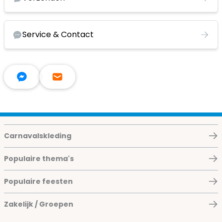
Service & Contact
Carnavalskleding
Populaire thema's
Populaire feesten
Zakelijk / Groepen