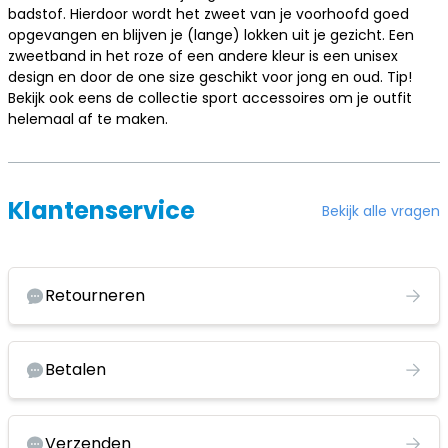
badstof. Hierdoor wordt het zweet van je voorhoofd goed
opgevangen en blijven je (lange) lokken uit je gezicht. Een
zweetband in het roze of een andere kleur is een unisex
design en door de one size geschikt voor jong en oud. Tip!
Bekijk ook eens de collectie
sport accessoires om je outfit
helemaal af te maken
.
Klantenservice
Bekijk alle vragen
Retourneren
Betalen
Verzenden