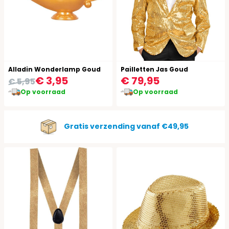
Alladin Wonderlamp Goud
Pailletten Jas Goud
€ 3,95
€ 79,95
€ 5,95
Op voorraad
Op voorraad
Gratis verzending vanaf €49,95