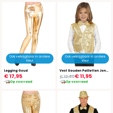
Ook verkrijgbaar in andere:
Ook verkrijgbaar in andere:
kleur
kleur
Legging Goud
Vest Gouden Pailletten Jongens
€ 17,95
€ 11,95
€ 12,80
Op voorraad
Op voorraad