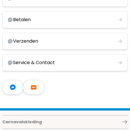
Betalen
Verzenden
Service & Contact
Carnavalskleding